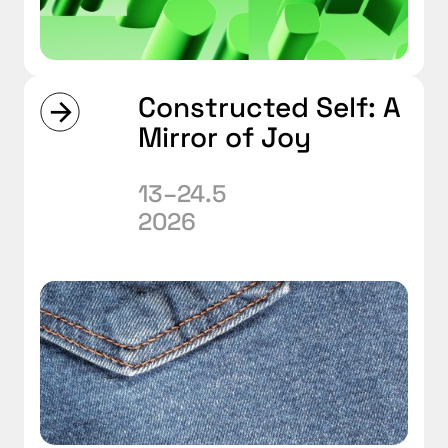
Constructed Self: A
Mirror of Joy
13–24.5
2026