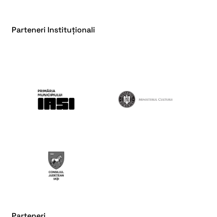
Parteneri Instituționali
Parteneri