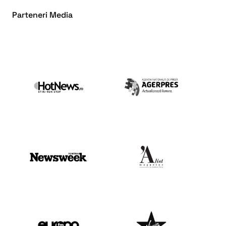
Parteneri Media