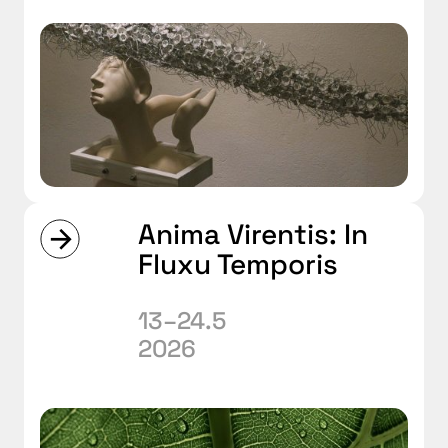
Anima Virentis: In
Fluxu Temporis
13–24.5
2026