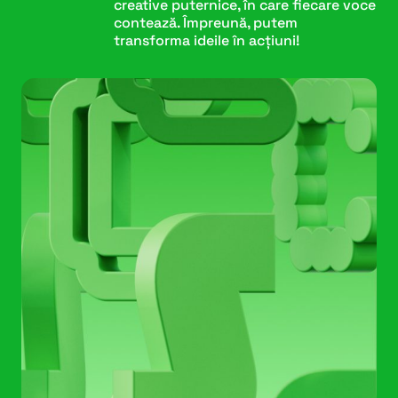
creative puternice, în care fiecare voce
contează. Împreună, putem
transforma ideile în acțiuni!