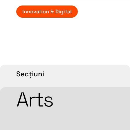
Innovation & Digital
Secțiuni
Arts