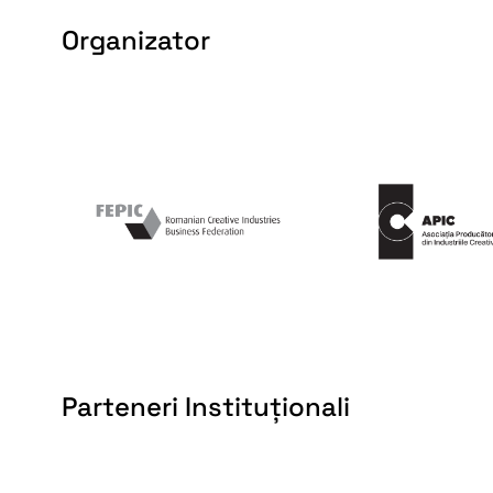
Organizator
Parteneri Instituționali