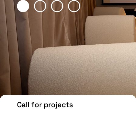
Call for projects