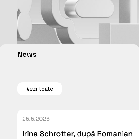
News
Vezi toate
25.5.2026
Irina Schrotter, după Romanian