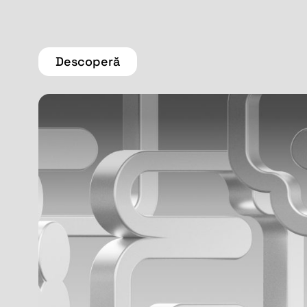
Descoperă