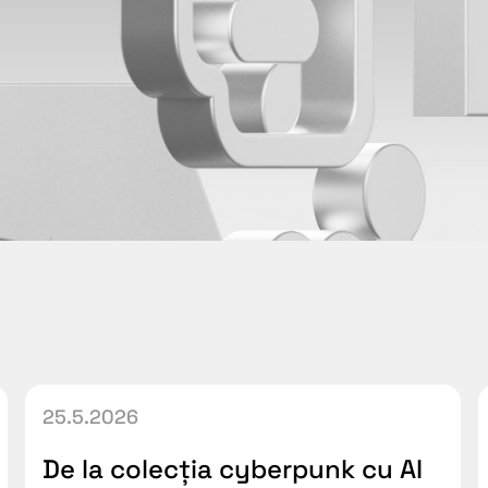
25.5.2026
De la colecția cyberpunk cu AI