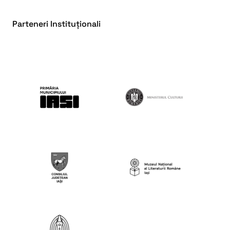
Parteneri Instituționali