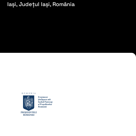
Iași, Județul Iași, România