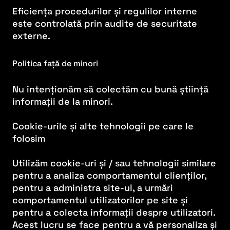
Eficiența procedurilor și regulilor interne
este controlată prin audite de securitate
externe.
Politica față de minori
Nu intenționăm să colectăm cu bună știință
informații de la minori.
Cookie-urile și alte tehnologii pe care le
folosim
Utilizăm cookie-uri și / sau tehnologii similare
pentru a analiza comportamentul clienților,
pentru a administra site-ul, a urmări
comportamentul utilizatorilor pe site și
pentru a colecta informații despre utilizatori.
Acest lucru se face pentru a vă personaliza și