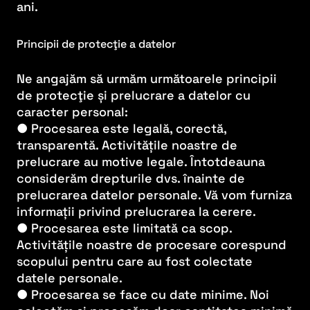
ani.
Principii de protecţie a datelor
Ne angajăm să urmăm următoarele principii
de protecţie și prelucrare a datelor cu
caracter personal:
● Procesarea este legală, corectă,
transparentă. Activitățile noastre de
prelucrare au motive legale. Întotdeauna
considerăm drepturile dvs. înainte de
prelucrarea datelor personale. Vă vom furniza
informații privind prelucrarea la cerere.
● Procesarea este limitată ca scop.
Activitățile noastre de procesare corespund
scopului pentru care au fost colectate
datele personale.
● Procesarea se face cu date minime. Noi