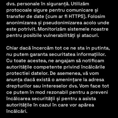
dvs. personale în siguranță. Utilizăm
protocoale sigure pentru comunicare și
transfer de date (cum ar fi HTTPS). Folosim
anonimizarea și pseudonimizarea acolo unde
este potrivit. Monitorizăm sistemele noastre
pentru posibile vulnerabilități și atacuri.
Chiar dacă încercăm tot ce ne sta in putinta,
nu putem garanta securitatea informațiilor.
Cu toate acestea, ne angajam să notificam
autoritățile competente privind încălcările
protectiei datelor. De asemenea, vă vom
anunța dacă există o amenințare la adresa
drepturilor sau intereselor dvs. Vom face tot
ce putem în mod rezonabil pentru a preveni
încălcarea securității și pentru a asista
autoritățile în cazul în care vor apărea
încălcări.