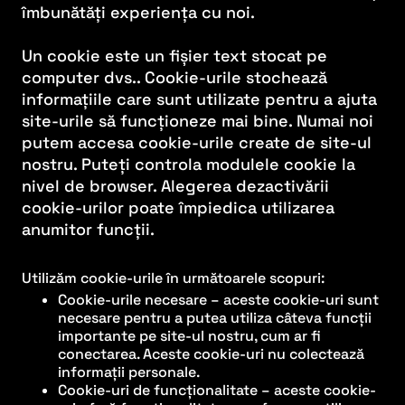
îmbunătăți experiența cu noi.
Un cookie este un fișier text stocat pe
computer dvs.. Cookie-urile stochează
informațiile care sunt utilizate pentru a ajuta
site-urile să funcționeze mai bine. Numai noi
putem accesa cookie-urile create de site-ul
nostru. Puteți controla modulele cookie la
nivel de browser. Alegerea dezactivării
cookie-urilor poate împiedica utilizarea
anumitor funcții.
Utilizăm cookie-urile în următoarele scopuri:
Cookie-urile necesare – aceste cookie-uri sunt
necesare pentru a putea utiliza câteva funcții
importante pe site-ul nostru, cum ar fi
conectarea. Aceste cookie-uri nu colectează
informații personale.
Cookie-uri de funcționalitate – aceste cookie-