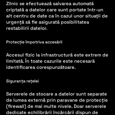
Zilnic se efectuează salvarea automată
criptată a datelor care sunt portate într-un
alt centru de date ca în cazul unor situații de
urgență să fie asigurată posibilitatea
restabilirii datelor.
Protecție împotriva accesării
Accesul fizic la infrastructură este extrem de
limitată. În toate cazurile este necesară
identificarea corespunzătoare.
Siguranța rețelei
Serverele de stocare a datelor sunt separate
de lumea externă prin paravane de protecție
(firewall) de mai multe nivele. Doar serverele
dedicate echilibrării încărcării dispun de