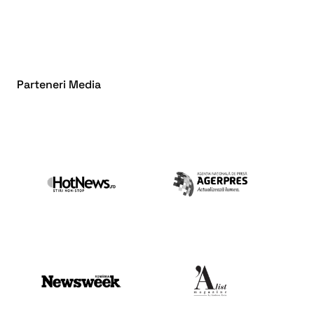
Parteneri Media