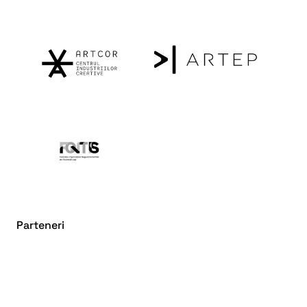
Parteneri