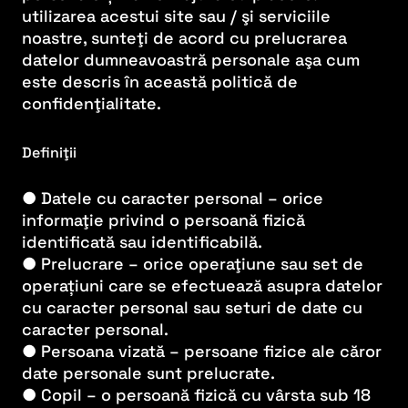
utilizarea acestui site sau / şi serviciile
noastre, sunteţi de acord cu prelucrarea
datelor dumneavoastră personale aşa cum
este descris în această politică de
confidenţialitate.
Definiţii
● Datele cu caracter personal – orice
informaţie privind o persoană fizică
identificată sau identificabilă.
● Prelucrare – orice operaţiune sau set de
operațiuni care se efectuează asupra datelor
cu caracter personal sau seturi de date cu
caracter personal.
● Persoana vizată – persoane fizice ale căror
date personale sunt prelucrate.
● Copil – o persoană fizică cu vârsta sub 18