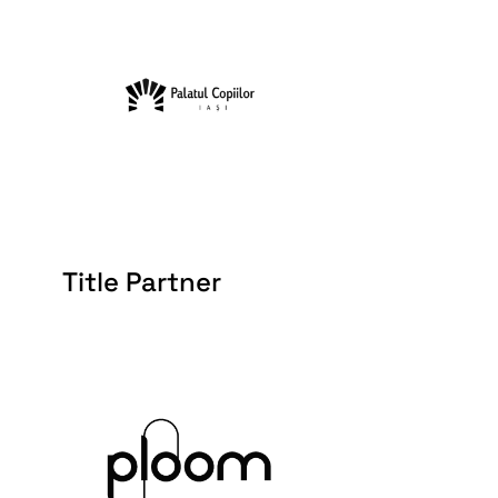
Title Partner