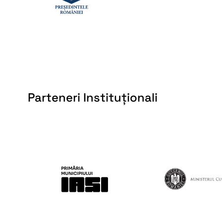
Parteneri Instituționali