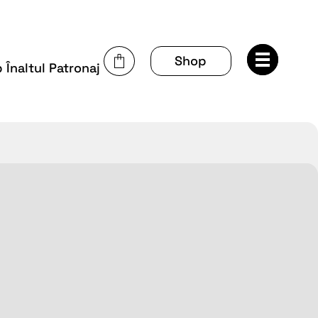
Shop
Înaltul Patronaj