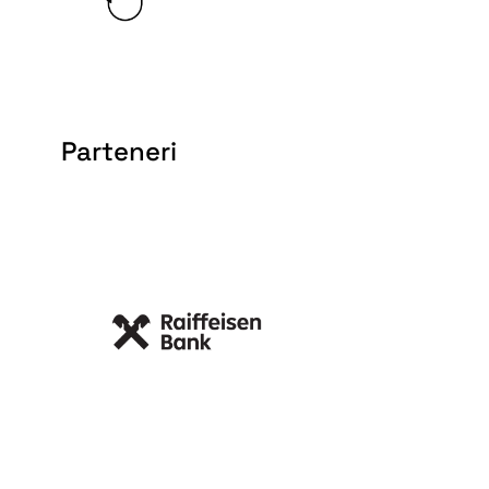
Parteneri