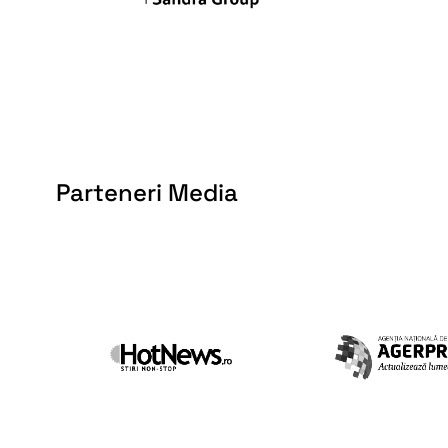
Parteneri Media