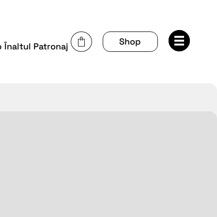
Shop
Înaltul Patronaj