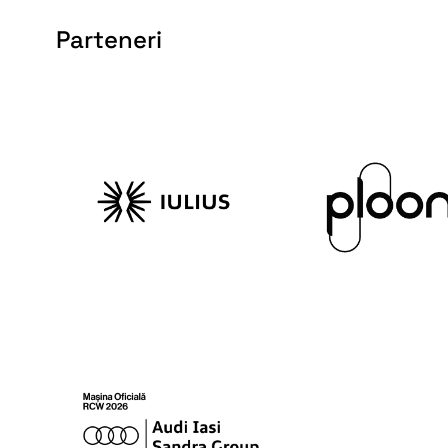
Parteneri