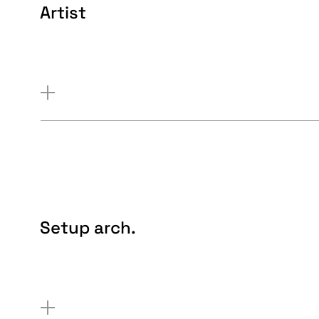
Artist
Setup arch.