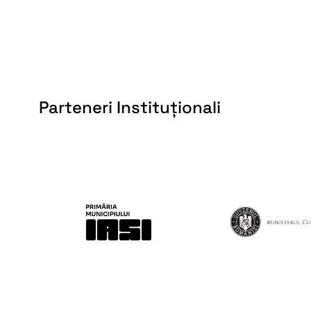
Parteneri Instituționali