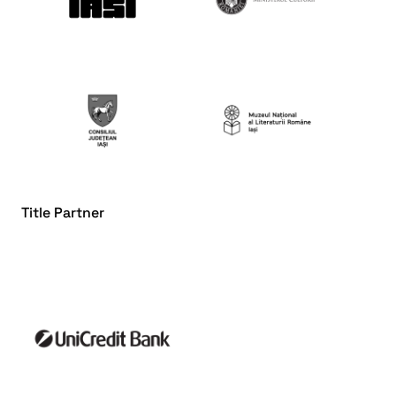
Title Partner