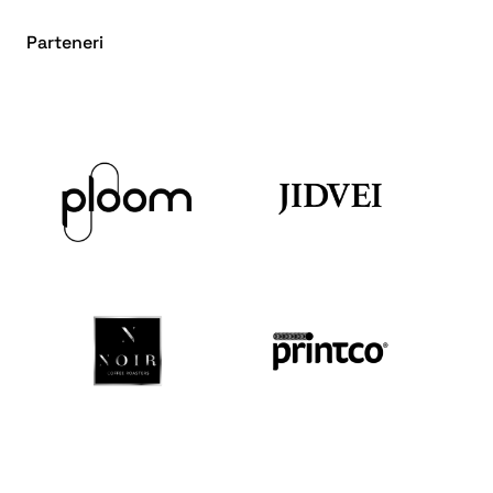
Parteneri