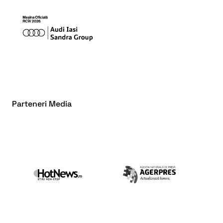
Parteneri Media