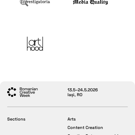
13.5–24.5.2026
Iași, RO
Sections
Arts
Content Creation