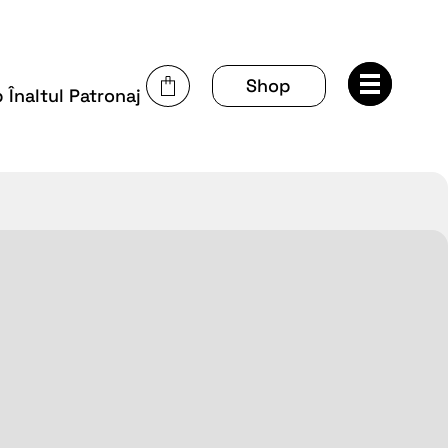
Shop
Înaltul Patronaj