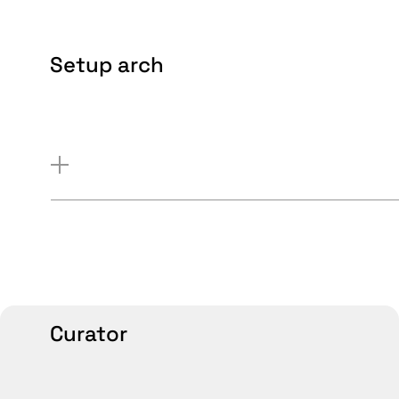
Setup arch
Curator