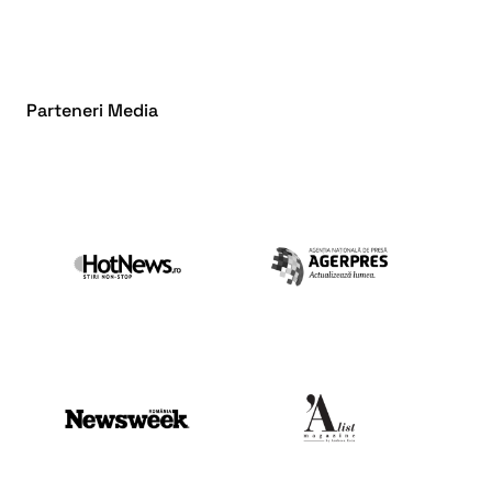
Parteneri Media