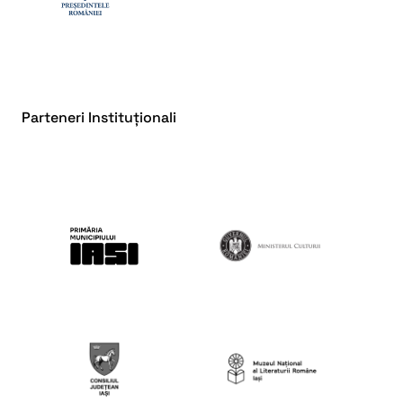
Parteneri Instituționali