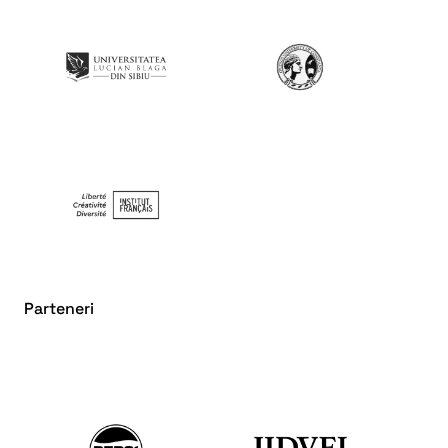
Parteneri