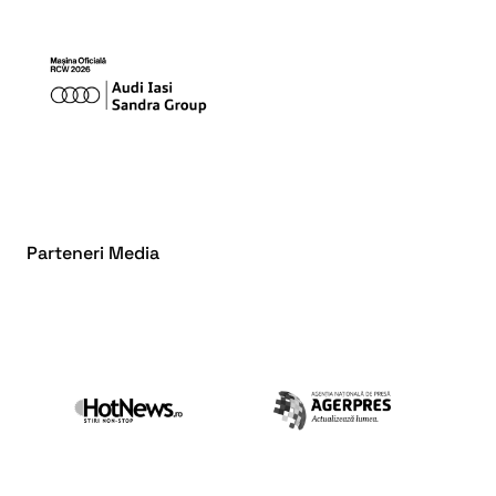
Parteneri Media