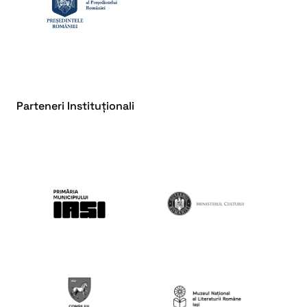
Parteneri Instituționali