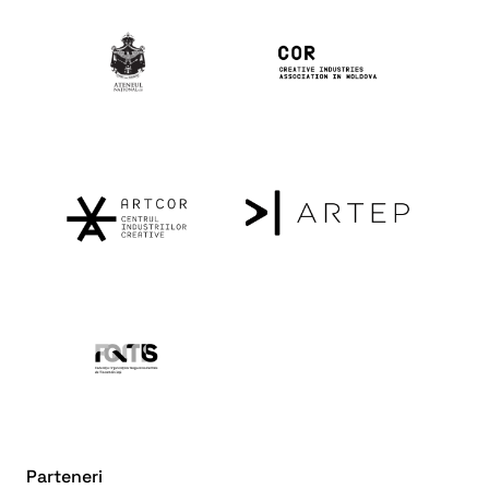
Parteneri