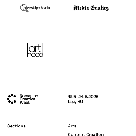
13.5–24.5.2026
Iași, RO
Sections
Arts
Content Creation