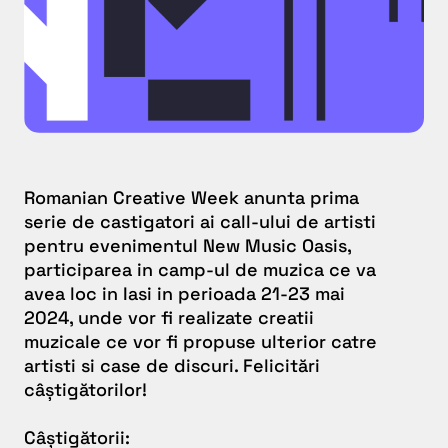
Romanian Creative Week anunta prima
serie de castigatori ai call-ului de artisti
pentru evenimentul New Music Oasis,
participarea in camp-ul de muzica ce va
avea loc in Iasi in perioada 21-23 mai
2024, unde vor fi realizate creatii
muzicale ce vor fi propuse ulterior catre
artisti si case de discuri. Felicitări
câștigătorilor!
Câștigătorii: