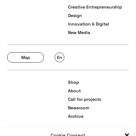
Creative Entrepreneurship
Design
Innovation & Digital
New Media
Map
En
Shop
About
Call for projects
Newsroom
Archive
Cookie Consent