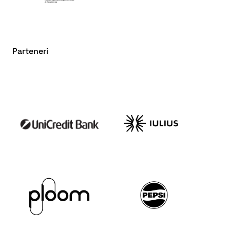
Parteneri