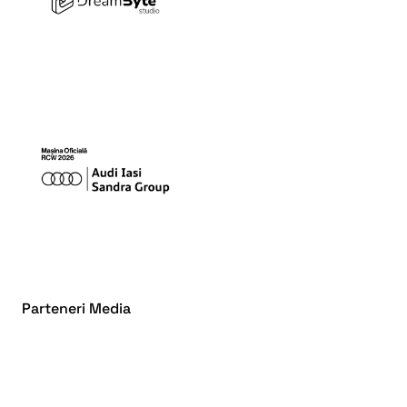
Parteneri Media