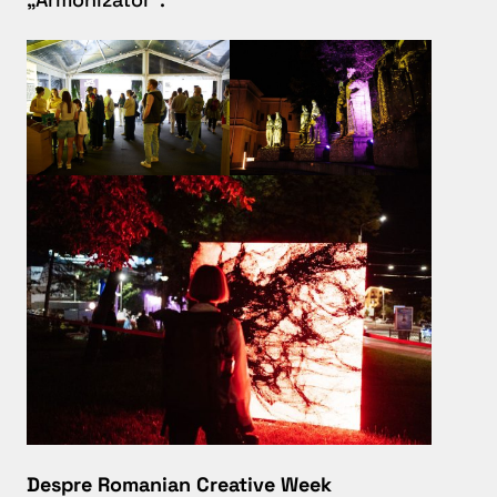
Despre Romanian Creative Week