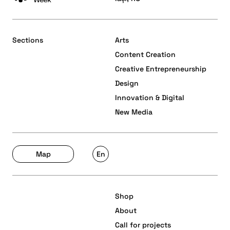
Sections
Arts
Content Creation
Creative Entrepreneurship
Design
Innovation & Digital
New Media
Map
En
Shop
About
Call for projects