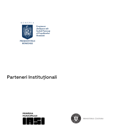
Parteneri Instituționali