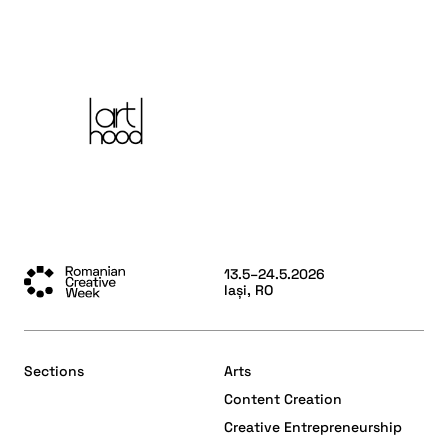
13.5–24.5.2026
Iași, RO
Sections
Arts
Content Creation
Creative Entrepreneurship