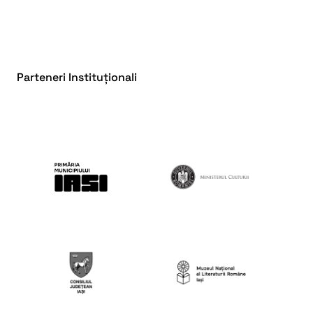
Parteneri Instituționali