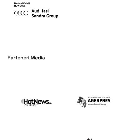
Parteneri Media