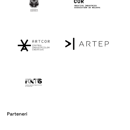
Parteneri