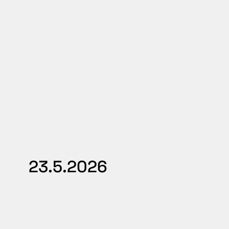
23.5.2026