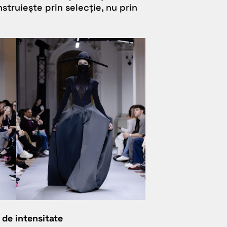
truiește prin selecție, nu prin
 de intensitate