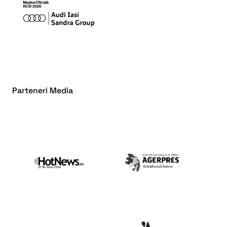
Parteneri Media