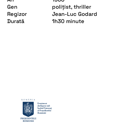
Gen
polițist, thriller
Regizor
Jean-Luc Godard
Durată
1h30 minute