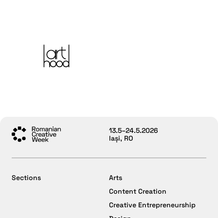
13.5–24.5.2026
Iași, RO
Sections
Arts
Content Creation
Creative Entrepreneurship