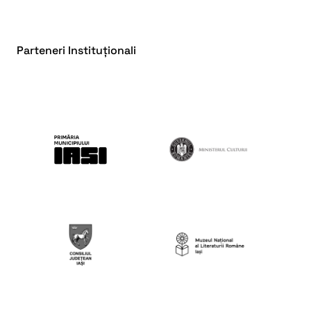
Parteneri Instituționali