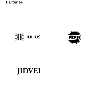
Parteneri