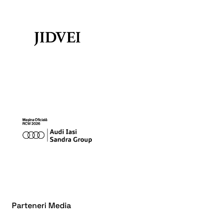
Parteneri Media