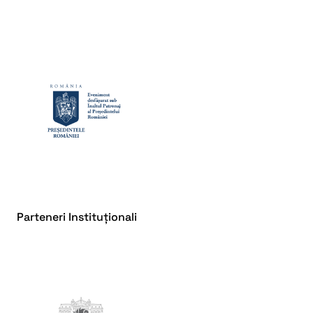
Parteneri Instituționali