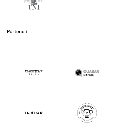
Parteneri