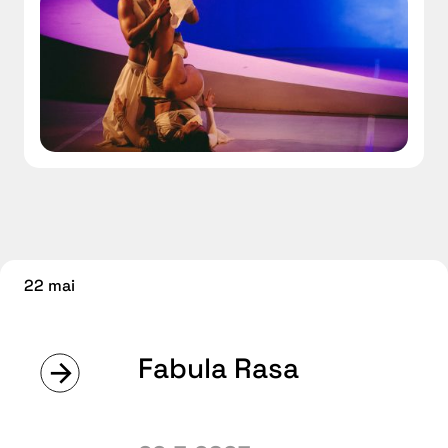
22 mai
Fabula Rasa