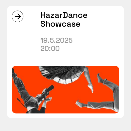
HazarDance
Showcase
19.5.2025
20:00