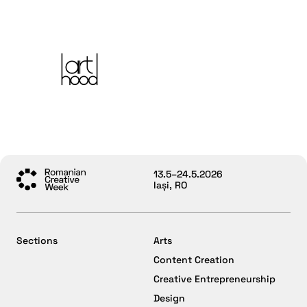
13.5–24.5.2026
Iași, RO
Sections
Arts
Content Creation
Creative Entrepreneurship
Design