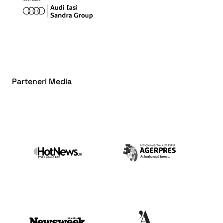
Parteneri Media