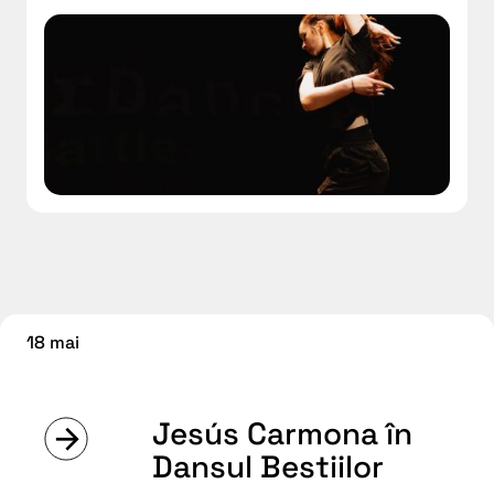
18 mai
Jesús Carmona în
Dansul Bestiilor