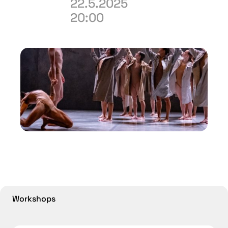
22.5.2025
20:00
Workshops