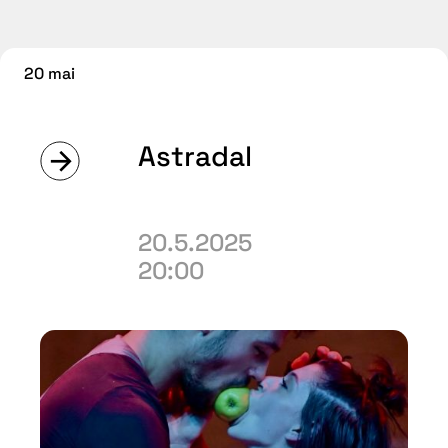
20 mai
Astradal
20.5.2025
20:00