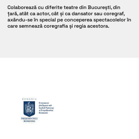
Colaborează cu diferite teatre din București, din
țară, atât ca actor, cât și ca dansator sau coregraf,
axându-se în special pe conceperea spectacolelor în
care semnează coregrafia și regia acestora.