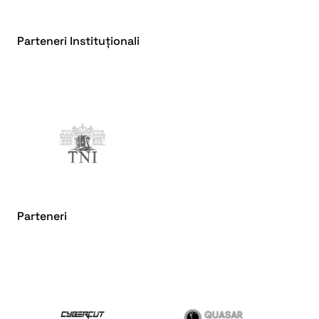
Parteneri Instituționali
Parteneri