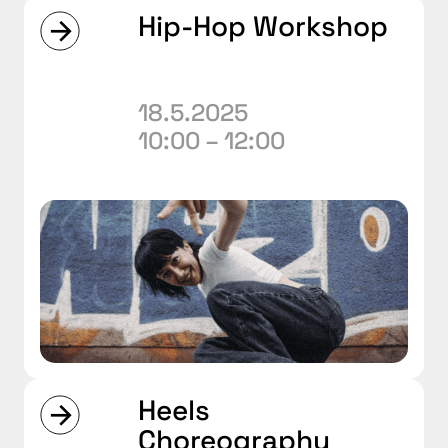
Hip-Hop Workshop
18.5.2025
10:00 – 12:00
Heels
Choreography