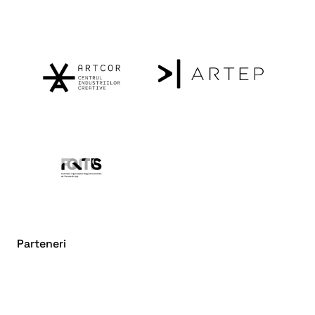
Parteneri