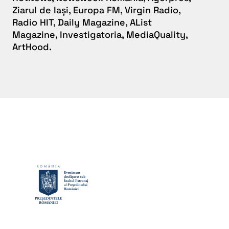
Ziarul de Iași, Europa FM, Virgin Radio,
Radio HIT, Daily Magazine, AList
Magazine, Investigatoria, MediaQuality,
ArtHood.