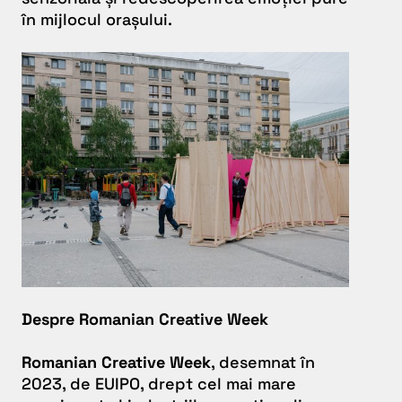
în mijlocul orașului.
Despre Romanian Creative Week
Romanian Creative Week
, desemnat în
2023, de EUIPO, drept cel mai mare