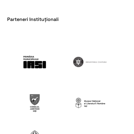
Parteneri Instituționali