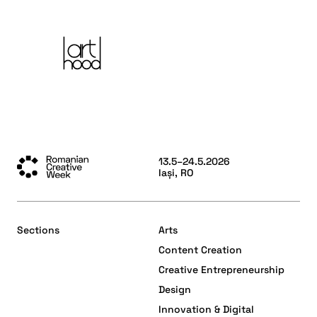
13.5–24.5.2026
Iași, RO
Sections
Arts
Content Creation
Creative Entrepreneurship
Design
Innovation & Digital