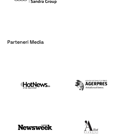
Parteneri Media