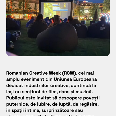
Romanian Creative Week
(RCW), cel mai
amplu eveniment din Uniunea Europeană
dedicat industriilor creative, continuă la
Iași cu secțiuni de film, dans și muzică.
Publicul este invitat să descopere povești
puternice, de iubire, de luptă, de regăsire,
în spații intime, surprinzătoare sau