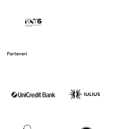
Parteneri