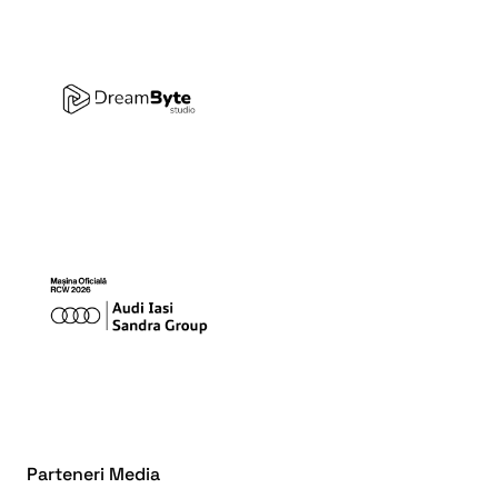
Parteneri Media