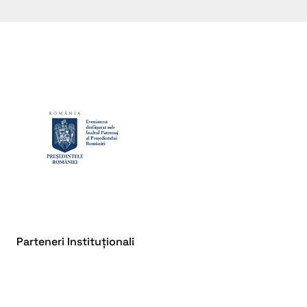
Parteneri Instituționali